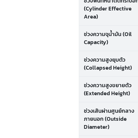
ช่วงพื้นที่หน้าตัดกระบอ
(Cylinder Effective
Area)
ช่วงความจุน้ำมัน (Oil
Capacity)
ช่วงความสูงยุบตัว
(Collapsed Height)
ช่วงความสูงขยายตัว
(Extended Height)
ช่วงเส้นผ่านศูนย์กลาง
ภายนอก (Outside
Diameter)