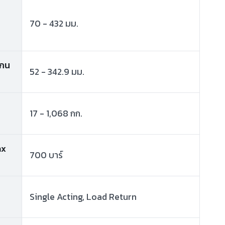
70 - 432 มม.
แกน
52 - 342.9 มม.
17 - 1,068 กก.
ax
700 บาร์
Single Acting, Load Return