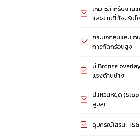
เหมาะสำหรับงานแ
และงานที่ต้องรับโ
กระบอกสูบและแกนล
การกัดกร่อนสูง
มี Bronze overlay
แรงด้านข้าง
มีแหวนหยุด (Stop
สูงสุด
อุปกรณ์เสริม: TSG 