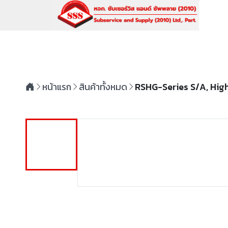
หน้าแรก
สินค้าทั้งหมด
RSHG-Series S/A, Hig