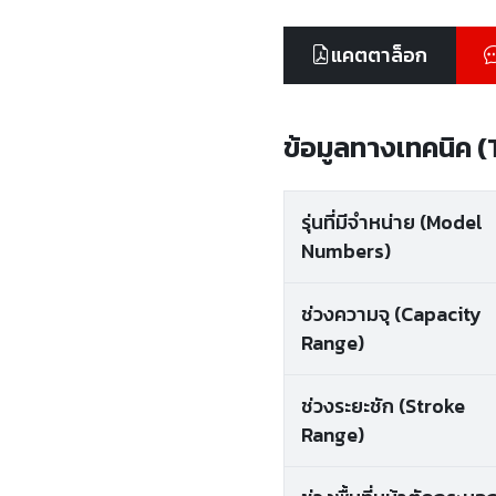
แคตตาล็อก
ข้อมูลทางเทคนิค 
รุ่นที่มีจำหน่าย (Model
Numbers)
ช่วงความจุ (Capacity
Range)
ช่วงระยะชัก (Stroke
Range)