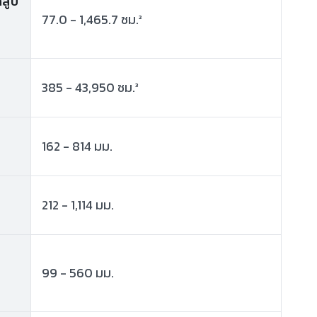
กสูบ
77.0 - 1,465.7 ซม.²
385 - 43,950 ซม.³
162 - 814 มม.
212 - 1,114 มม.
99 - 560 มม.