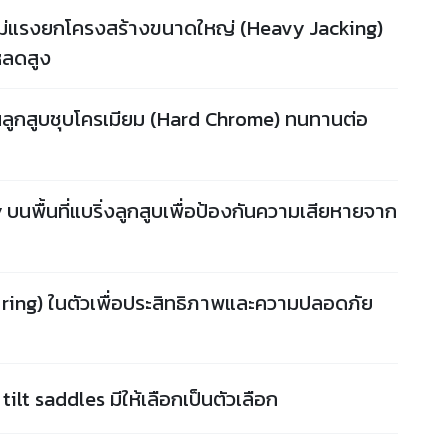
ม่แรงยกโครงสร้างขนาดใหญ่ (Heavy Jacking)
หลดสูง
ูกสูบชุบโครเมียม (Hard Chrome) ทนทานต่อ
 บนพื้นที่แบริ่งลูกสูบเพื่อป้องกันความเสียหายจาก
 ring) ในตัวเพื่อประสิทธิภาพและความปลอดภัย
tilt saddles มีให้เลือกเป็นตัวเลือก