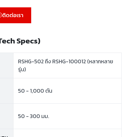
ติดต่อเรา
(Tech Specs)
RSHG-502 ถึง RSHG-100012 (หลากหลาย
รุ่น)
50 - 1,000 ตัน
50 - 300 มม.