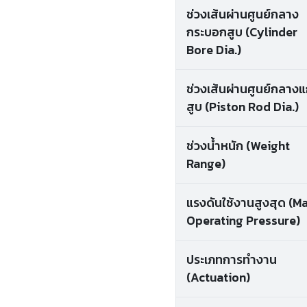
ช่วงเส้นผ่านศูนย์กลาง
กระบอกสูบ (Cylinder
Bore Dia.)
ช่วงเส้นผ่านศูนย์กลาง
สูบ (Piston Rod Dia.)
ช่วงน้ำหนัก (Weight
Range)
แรงดันใช้งานสูงสุด (M
Operating Pressure)
ประเภทการทำงาน
(Actuation)