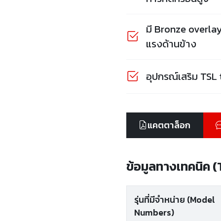
มี Bronze overlay
แรงด้านข้าง
อุปกรณ์เสริม TSL t
แคตตาล็อก
ข้อมูลทางเทคนิค 
รุ่นที่มีจำหน่าย (Model
Numbers)