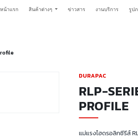
หน้าแรก
สินค้าต่างๆ
ข่าวสาร
งานบริการ
รูป
rofile
DURAPAC
RLP-SERI
PROFILE
แม่แรงไฮดรอลิกซีรีส์