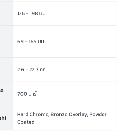
126 - 198 มม.
69 - 165 มม.
2.6 - 22.7 กก.
ax
700 บาร์
Hard Chrome, Bronze Overlay, Powder
sh)
Coated