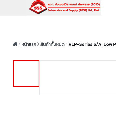
หน้าแรก
สินค้าทั้งหมด
RLP-Series S/A, Low P