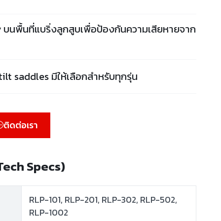
 บนพื้นที่แบริ่งลูกสูบเพื่อป้องกันความเสียหายจาก
ilt saddles มีให้เลือกสำหรับทุกรุ่น
ติดต่อเรา
(Tech Specs)
RLP-101, RLP-201, RLP-302, RLP-502,
RLP-1002