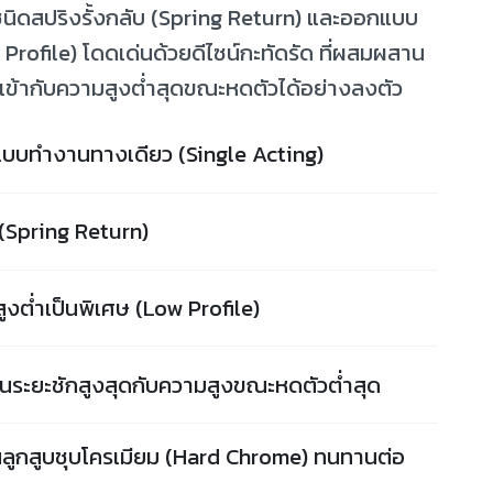
 ชนิดสปริงรั้งกลับ (Spring Return) และออกแบบ
 Profile) โดดเด่นด้วยดีไซน์กะทัดรัด ที่ผสมผสาน
ดเข้ากับความสูงต่ำสุดขณะหดตัวได้อย่างลงตัว
บบทำงานทางเดียว (Single Acting)
 (Spring Return)
งต่ำเป็นพิเศษ (Low Profile)
านระยะชักสูงสุดกับความสูงขณะหดตัวต่ำสุด
ูกสูบชุบโครเมียม (Hard Chrome) ทนทานต่อ