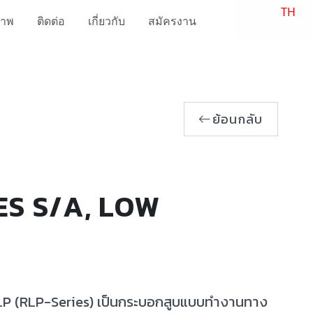
TH
ภาพ
ติดต่อ
เกี่ยวกับ
สมัครงาน
EN
ย้อนกลับ
ES S/A, LOW
 RLP (RLP-Series) เป็นกระบอกสูบแบบทำงานทาง