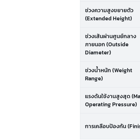
ช่วงความสูงขยายตัว
(Extended Height)
ช่วงเส้นผ่านศูนย์กลาง
ภายนอก (Outside
Diameter)
ช่วงน้ำหนัก (Weight
Range)
แรงดันใช้งานสูงสุด (M
Operating Pressure)
การเคลือบป้องกัน (Fini