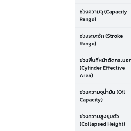
ช่วงความจุ (Capacity
Range)
ช่วงระยะชัก (Stroke
Range)
ช่วงพื้นที่หน้าตัดกระบอ
(Cylinder Effective
Area)
ช่วงความจุน้ำมัน (Oil
Capacity)
ช่วงความสูงยุบตัว
(Collapsed Height)