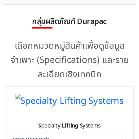
กลุ่มผลิตภัณฑ์ Durapac
เลือกหมวดหมู่สินค้าเพื่อดูข้อมูล
จำเพาะ (Specifications) และราย
ละเอียดเชิงเทคนิค
Specialty Lifting Systems