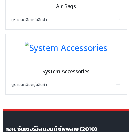
Air Bags
ดูรายละเอียดรุ่นสินค้า
System Accessories
ดูรายละเอียดรุ่นสินค้า
หจก. ซับเซอร์วิส แอนด์ ซัพพลาย (2010)