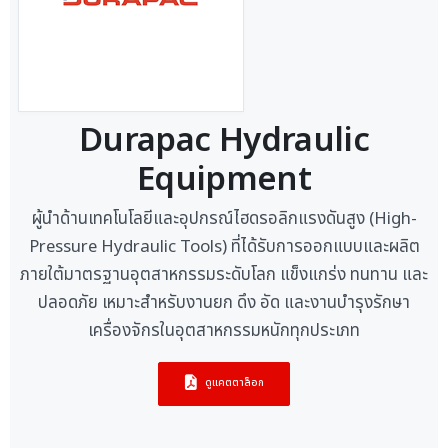
Durapac Hydraulic
Equipment
ผู้นำด้านเทคโนโลยีและอุปกรณ์ไฮดรอลิกแรงดันสูง (High-
Pressure Hydraulic Tools) ที่ได้รับการออกแบบและผลิต
ภายใต้มาตรฐานอุตสาหกรรมระดับโลก แข็งแกร่ง ทนทาน และ
ปลอดภัย เหมาะสำหรับงานยก ดึง อัด และงานบำรุงรักษา
เครื่องจักรในอุตสาหกรรมหนักทุกประเภท
ดูแคตตาล็อก