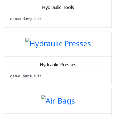
Hydraulic Tools
ดูรายละเอียดรุ่นสินค้า
Hydraulic Presses
ดูรายละเอียดรุ่นสินค้า