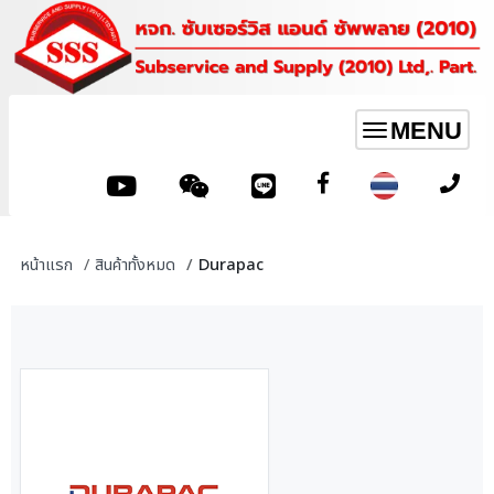
MENU
Toggle
navigation
หน้าแรก
สินค้าทั้งหมด
Durapac