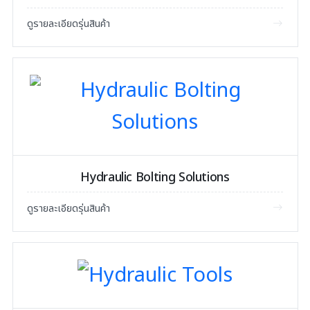
ดูรายละเอียดรุ่นสินค้า
Hydraulic Bolting Solutions
ดูรายละเอียดรุ่นสินค้า