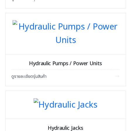
Hydraulic Pumps / Power Units
ดูรายละเอียดรุ่นสินค้า
Hydraulic Jacks