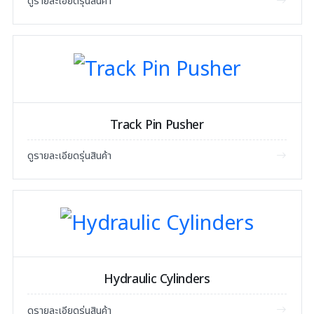
ดูรายละเอียดรุ่นสินค้า
Track Pin Pusher
ดูรายละเอียดรุ่นสินค้า
Hydraulic Cylinders
ดูรายละเอียดรุ่นสินค้า