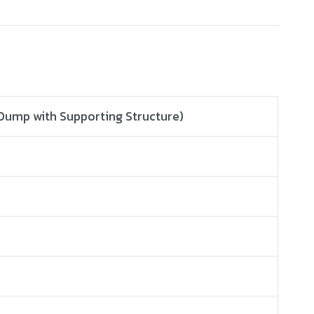
f Dump with Supporting Structure)