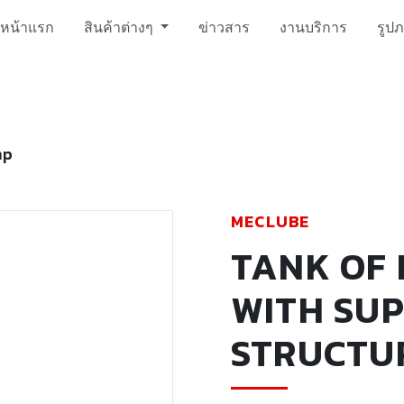
หน้าแรก
สินค้าต่างๆ
ข่าวสาร
งานบริการ
รูป
mp
MECLUBE
TANK OF
WITH SU
STRUCTU