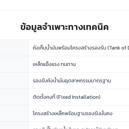
ข้อมูลจำเพาะทางเทคนิค
ถังเก็บน้ำมันพร้อมโครงสร้างรองรับ (Tank o
เหล็กแข็งแรง ทนทาน
รองรับถังน้ำมันอุตสาหกรรมมาตรฐาน
ติดตั้งคงที่ (Fixed Installation)
โครงสร้างเหล็กพร้อมฐานรองรับมั่นคง