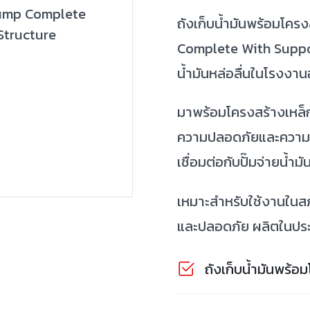
ถังเก็บน้ำมันพร้อมโค
Complete With Suppo
น้ำมันหล่อลื่นในโรงงา
มาพร้อมโครงสร้างเหล็กแ
ความปลอดภัยและความ
เชื่อมต่อกับปั๊มจ่ายน้ำ
เหมาะสำหรับใช้งานใน
และปลอดภัย ผลิตในปร
ถังเก็บน้ำมันพร้