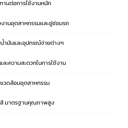
ทานต่อการใช้งานหนัก
งานอุตสาหกรรมและอู่ซ่อมรถ
ยน้ำมันและอุปกรณ์จ่ายต่างๆ
ยและความสะดวกในการใช้งาน
พแวดล้อมอุตสาหกรรม
าลี มาตรฐานคุณภาพสูง