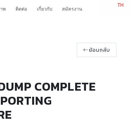
TH
ภาพ
ติดต่อ
เกี่ยวกับ
สมัครงาน
EN
ย้อนกลับ
 DUMP COMPLETE
PPORTING
RE