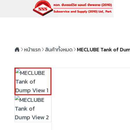
หน้าแรก
สินค้าทั้งหมด
MECLUBE Tank of Du