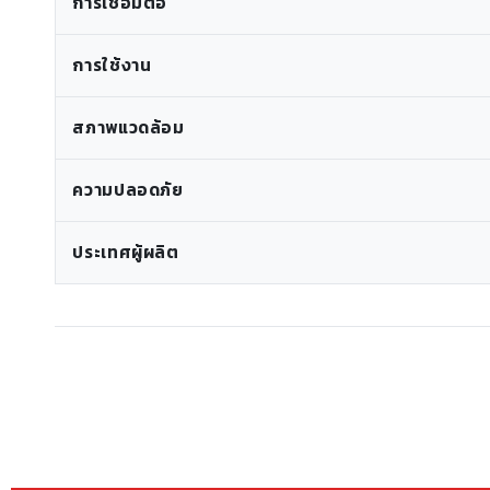
การเชื่อมต่อ
การใช้งาน
สภาพแวดล้อม
ความปลอดภัย
ประเทศผู้ผลิต