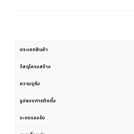
ประเภทสินค้า
วัสดุโครงสร้าง
ความจุถัง
รูปแบบการติดตั้ง
ระบบรองรับ