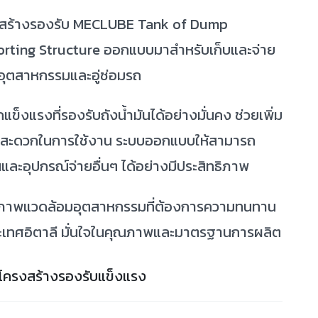
รงสร้างรองรับ MECLUBE Tank of Dump
rting Structure ออกแบบมาสำหรับเก็บและจ่าย
นอุตสาหกรรมและอู่ซ่อมรถ
ข็งแรงที่รองรับถังน้ำมันได้อย่างมั่นคง ช่วยเพิ่ม
สะดวกในการใช้งาน ระบบออกแบบให้สามารถ
มันและอุปกรณ์จ่ายอื่นๆ ได้อย่างมีประสิทธิภาพ
สภาพแวดล้อมอุตสาหกรรมที่ต้องการความทนทาน
ะเทศอิตาลี มั่นใจในคุณภาพและมาตรฐานการผลิต
อมโครงสร้างรองรับแข็งแรง