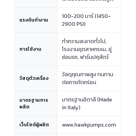
100-200 บาร์ (1450-
แรงดันทำงาน
2900 PSI)
ทำความสะอาดทั่วไป,
โรงงานอุตสาหกรรม, อู่
การใช้งาน
ซ่อมรถ, ฟาร์มปศุสัตว์
วัสดุคุณภาพสูง ทนทาน
วัสดุตัวเครื่อง
ต่อการกัดกร่อน
มาตรฐานอิตาลี (Made
มาตรฐานการ
ผลิต
in Italy)
www.hawkpumps.com
เว็บไซต์ผู้ผลิต