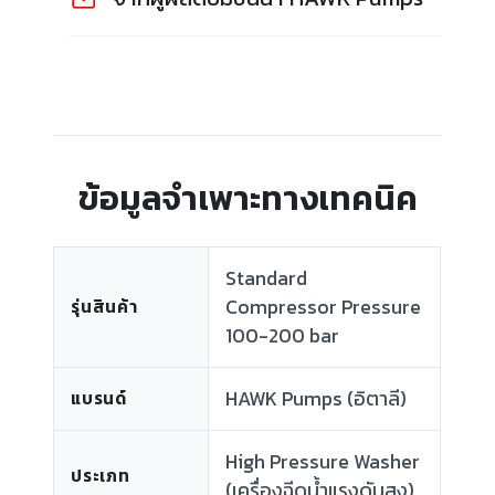
ข้อมูลจำเพาะทางเทคนิค
Standard
Compressor Pressure
รุ่นสินค้า
100-200 bar
HAWK Pumps (อิตาลี)
แบรนด์
High Pressure Washer
ประเภท
(เครื่องฉีดน้ำแรงดันสูง)