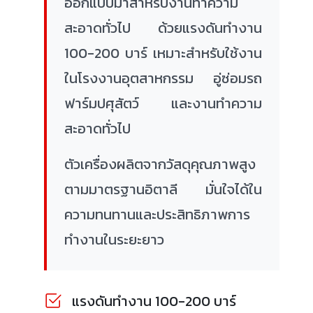
ออกแบบมาสำหรับงานทำความ
สะอาดทั่วไป ด้วยแรงดันทำงาน
100-200 บาร์ เหมาะสำหรับใช้งาน
ในโรงงานอุตสาหกรรม อู่ซ่อมรถ
ฟาร์มปศุสัตว์ และงานทำความ
สะอาดทั่วไป
ตัวเครื่องผลิตจากวัสดุคุณภาพสูง
ตามมาตรฐานอิตาลี มั่นใจได้ใน
ความทนทานและประสิทธิภาพการ
ทำงานในระยะยาว
แรงดันทำงาน 100-200 บาร์