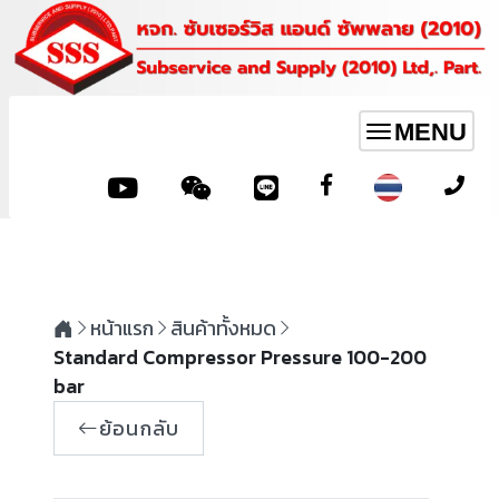
MENU
Toggle
navigation
หน้าแรก
สินค้าทั้งหมด
Standard Compressor Pressure 100-200
bar
ย้อนกลับ