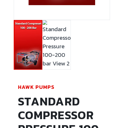
HAWK PUMPS
STANDARD
COMPRESSOR