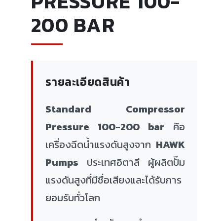
PRESSURE 100-
200 BAR
รายละเอียดสินค้า
Standard Compressor
Pressure 100-200 bar
คือ
เครื่องฉีดน้ำแรงดันสูงจาก
HAWK
Pumps
ประเทศอิตาลี ผู้ผลิตปั๊ม
แรงดันสูงที่มีชื่อเสียงและได้รับการ
ยอมรับทั่วโลก