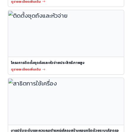
ดูรายละเอียดเพิ่มเติม
โครงการติดตั้งชุดถังและหัวจ่ายประสิทธิภาพสูง
ดูรายละเอียดเพิ่มเติม
งานปรับระดับและควบคุมตำแหน่งโครงสร้างคอนกรีตด้วยระบบไฮดรอ