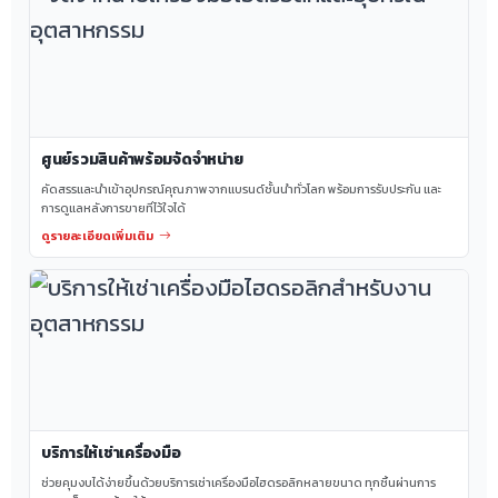
ศูนย์รวมสินค้าพร้อมจัดจำหน่าย
คัดสรรและนำเข้าอุปกรณ์คุณภาพจากแบรนด์ชั้นนำทั่วโลก พร้อมการรับประกัน และ
การดูแลหลังการขายที่ไว้ใจได้
ดูรายละเอียดเพิ่มเติม
บริการให้เช่าเครื่องมือ
ช่วยคุมงบได้ง่ายขึ้นด้วยบริการเช่าเครื่องมือไฮดรอลิกหลายขนาด ทุกชิ้นผ่านการ