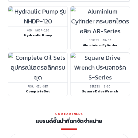
MOD: NHDP-120
Hydraulic Pump
SERIES: AR-SA
Aluminium Cylinder
PKG: OIL-SET
SERIES: S-SQ
Complete Set
Square Drive Wrench
OUR PARTNERS
แบรนด์ชั้นนำที่เราจัดจำหน่าย