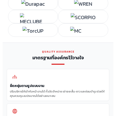
QUALITY ASSURANCE
มาตรฐานที่องค์กรไว้วางใจ
ยืดหยุ่นตามรูปแบบงาน
ปรับบริการให้เข้ากับหน้างานได้ ทั้งจัดจำหน่าย เช่าระยะสั้น-ยาว และซ่อมบำรุง ช่วยให้
คุณควบคุมงบประมาณได้อย่างเหมาะสม