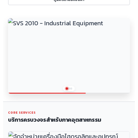
CORE SERVICES
บริการครบวงจรสำหรับภาคอุตสาหกรรม