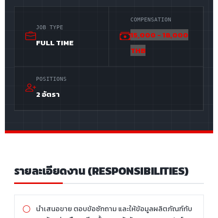
COMPENSATION
JOB TYPE
15,000 - 18,000
FULL TIME
THB
POSITIONS
2 อัตรา
รายละเอียดงาน (RESPONSIBILITIES)
นำเสนอขาย ตอบข้อซักถาม และให้ข้อมูลผลิตภัณฑ์กับ