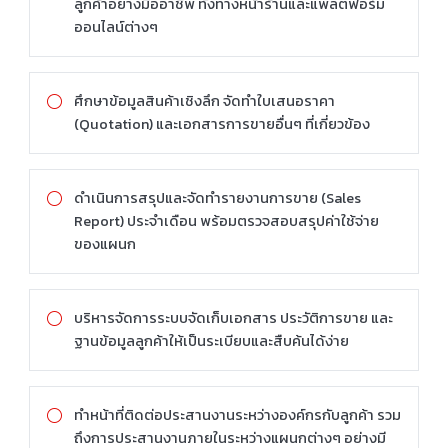
ลูกค้าอย่างมืออาชีพ ทั้งทางหน้าร้านและแพลตฟอร์ม
ออนไลน์ต่างๆ
ศึกษาข้อมูลสินค้าเชิงลึก จัดทำใบเสนอราคา
(Quotation) และเอกสารการขายอื่นๆ ที่เกี่ยวข้อง
ดำเนินการสรุปและจัดทำรายงานการขาย (Sales
Report) ประจำเดือน พร้อมตรวจสอบสรุปค่าใช้จ่าย
ของแผนก
บริหารจัดการระบบจัดเก็บเอกสาร ประวัติการขาย และ
ฐานข้อมูลลูกค้าให้เป็นระเบียบและสืบค้นได้ง่าย
ทำหน้าที่ติดต่อประสานงานระหว่างองค์กรกับลูกค้า รวม
ถึงการประสานงานภายในระหว่างแผนกต่างๆ อย่างมี