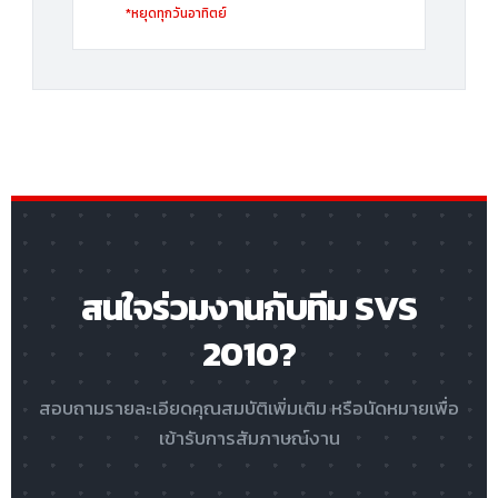
*หยุดทุกวันอาทิตย์
สนใจร่วมงานกับทีม SVS
2010?
สอบถามรายละเอียดคุณสมบัติเพิ่มเติม หรือนัดหมายเพื่อ
เข้ารับการสัมภาษณ์งาน