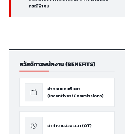
กรณีพิเศษ
สวัสดิการพนักงาน (BENEFITS)
ค่าตอบแทนพิเศษ
(Incentives/Commissions)
ค่าทำงานล่วงเวลา (OT)