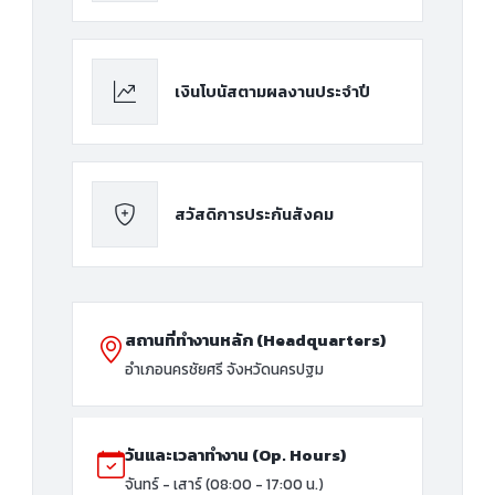
เงินโบนัสตามผลงานประจำปี
สวัสดิการประกันสังคม
สถานที่ทำงานหลัก (Headquarters)
อำเภอนครชัยศรี จังหวัดนครปฐม
วันและเวลาทำงาน (Op. Hours)
จันทร์ - เสาร์ (08:00 - 17:00 น.)