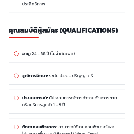
ประสิทธิภาพ
คุณสมบัติผู้สมัคร (QUALIFICATIONS)
อายุ:
24 - 38 ปี (ไม่จำกัดเพศ)
วุฒิการศึกษา:
ระดับ ปวช. - ปริญญาตรี
ประสบการณ์:
มีประสบการณ์การทำงานด้านการขาย
หรือบริการลูกค้า 1 - 5 ปี
ทักษะคอมพิวเตอร์:
สามารถใช้งานคอมพิวเตอร์และ
โปรแกรมพื้นฐาน (Microsoft Word, Excel,