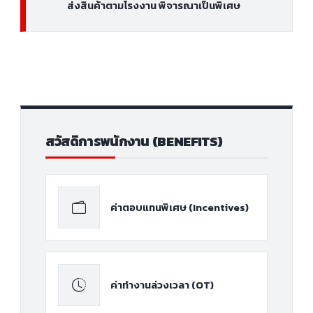
ส่งสินค้าตามโรงงาน พิจารณาเป็นพิเศษ
สวัสดิการพนักงาน (BENEFITS)
ค่าตอบแทนพิเศษ (Incentives)
ค่าทำงานล่วงเวลา (OT)