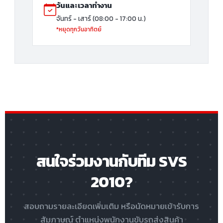
วันและเวลาทำงาน
จันทร์ - เสาร์ (08:00 - 17:00 น.)
*หยุดทุกวันอาทิตย์
สนใจร่วมงานกับทีม SVS
2010?
สอบถามรายละเอียดเพิ่มเติม หรือนัดหมายเข้ารับการ
สัมภาษณ์ ตำแหน่งพนักงานขับรถส่งสินค้า