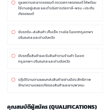
ดูแลความสะอาดรถยนต์ ตรวจสภาพรถยนต์ ให้พร้อม
ใช้งานอยู่เสมอ และดำเนินการต่อภาษี-พรบ.-ประกัน
ภัยรถยนต์
ขับรถรับ-ส่งสินค้า เก็บเช็ค วางบิล ในเขตกรุงเทพฯ
ปริมณฑล และต่างจังหวัด
ขับรถซื้อสินค้าและรับสินค้าตามร้านค้า ในเขต
กรุงเทพฯ ปริมณฑล และต่างจังหวัด
ปฏิบัติงานตามแผนกส่งสินค้าอย่างมีประสิทธิภาพ
รักษาความปลอดภัยของสินค้าและยานพาหนะ
คุณสมบัติผู้สมัคร (QUALIFICATIONS)