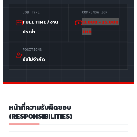
JOB TYPE
COMPENSATION
FULL TIME / งาน
13,000 - 25,000
ประจำ
THB
POSITIONS
รับไม่จำกัด
หน้าที่ความรับผิดชอบ
(RESPONSIBILITIES)